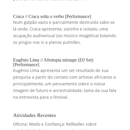
Craca // Craca solta o verbo [Performance]
Num galpão vazio e parcialmente destruído sabe-se
lá onde, Craca apresenta, sozinho e isolado, uma
ocupação audiovisual (ou músico imagética) botando
os pingos nos is a plenos pulmões.
Eugênio Lima // Afrotopia mixtape (DJ Set)
[Performance]
Eugênio Lima apresenta um set resultado de sua
pesquisa a partir do contato com artistas africanos e,
principalmente, um pensamento sobre o nossa
imagem de futuro e ancestralidade, tama da sua fala
na entrevista para o festival.
Atividades Recentes
Oficina: Medo e Confiança: Reflexões sobre