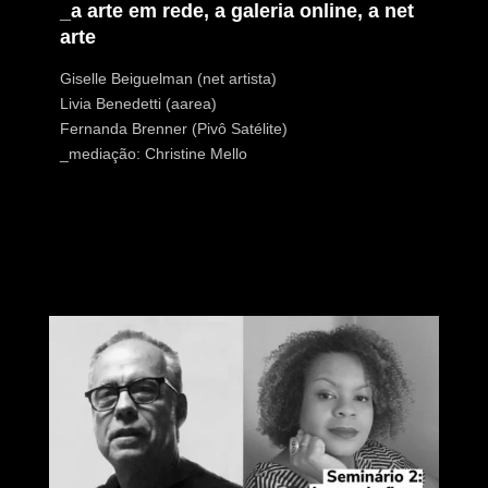
_a arte em rede, a galeria online, a net
arte
Giselle Beiguelman (net artista)
Livia Benedetti (aarea)
Fernanda Brenner (Pivô Satélite)
_mediação: Christine Mello