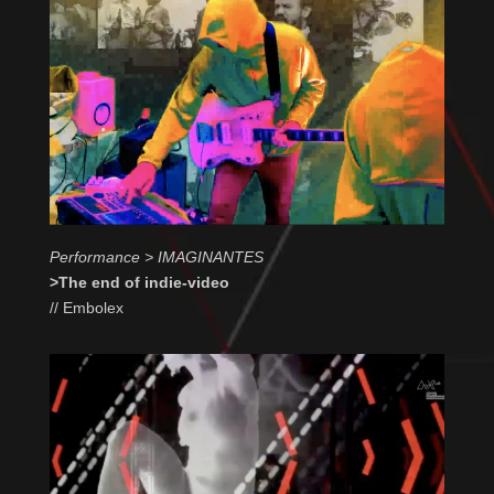
Performance >
IMAGINANTES
>The end of indie-video
//
Embolex