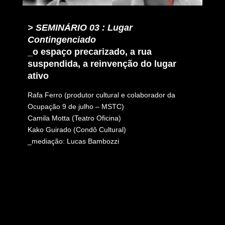
> SEMINÁRIO 03 : Lugar
Contingenciado
_o espaço precarizado, a rua
suspendida, a reinvenção do lugar
ativo
Rafa Ferro (produtor cultural e colaborador da
Ocupação 9 de julho – MSTC)
Camila Motta (Teatro Oficina)
Kako Guirado (Condô Cultural)
_mediação: Lucas Bambozzi