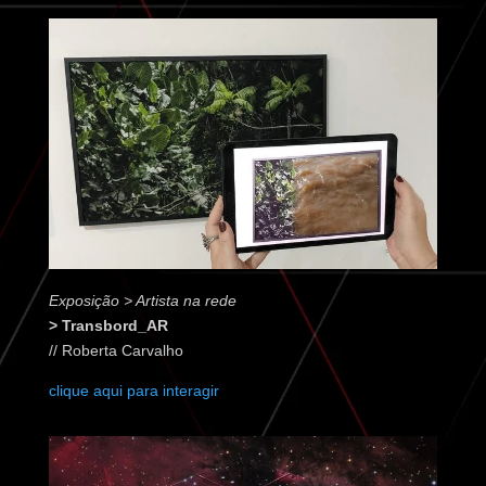
Exposição >
Artista na rede
> Transbord_AR
// Roberta Carvalho
clique aqui para interagir