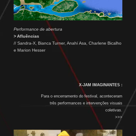
Performance de abertura
> Afluências
// Sandra-X, Bianca Turner, Anahí Asa, Charlene Bicalho
e Marion Hesser
X-JAM IMAGINANTES :
Para o encerramento do festival, aconteceram
três performances e intervenções visuais
coletivas.
>>>