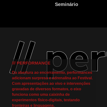
Seminário
/// PERFORMANCE
Da abertura ao encerramento, performances
adicionam surpresa e adrenalina ao Festival.
Com apresentações ao vivo e intervenções
gravadas de diversos formatos, o eixo
funciona como uma caixinha de
experimentos físico-digitais, testando
fronteiras e linguagens.