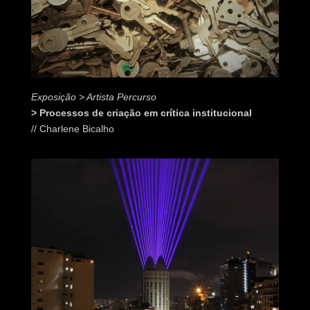
Exposição > Artista Percurso
> Processos de criação em crítica institucional
// Charlene Bicalho