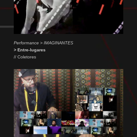
Performance > IMAGINANTES
> Entre-lugares
// Coletores