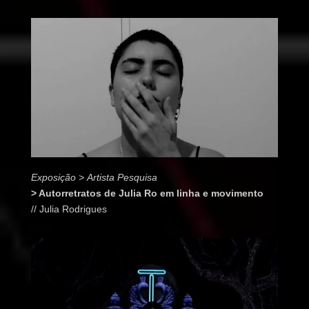
Exposição > Artista Pesquisa
> Autorretratos de Julia Ro em linha e movimento
// Julia Rodrigues