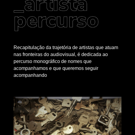
Recapitulação da trajetória de artistas que atuam
nas fronteiras do audiovisual, é dedicada ao
percurso monográfico de nomes que
acompanhamos e que queremos seguir
acompanhando