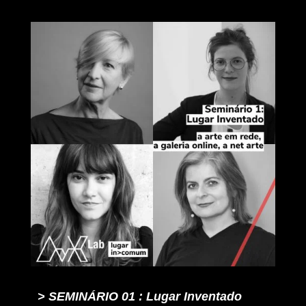
> SEMINÁRIO 01 : Lugar Inventado