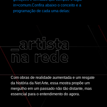
in>comum.Confira abaixo o conceito e a
programação de cada uma delas:
Com obras de realidade aumentada e um resgate
da história da Net Arte, essa mostra propõe um
mergulho em um passado não tão distante, mas
essencial para o entendimento do agora.