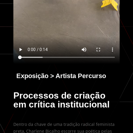
Exposição > Artista Percurso
Processos de criação
em crítica institucional
Dentro da chave de uma tradição radical feminista
preta, Charlene Bicalho escorre sua poética pelas