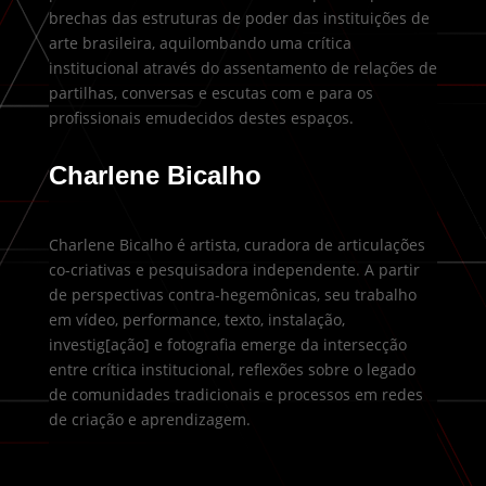
brechas das estruturas de poder das instituições de
arte brasileira, aquilombando uma crítica
institucional através do assentamento de relações de
partilhas, conversas e escutas com e para os
profissionais emudecidos destes espaços.
Charlene Bicalho
Charlene Bicalho é artista, curadora de articulações
co-criativas e pesquisadora independente. A partir
de perspectivas contra-hegemônicas, seu trabalho
em vídeo, performance, texto, instalação,
investig[ação] e fotografia emerge da intersecção
entre crítica institucional, reflexões sobre o legado
de comunidades tradicionais e processos em redes
de criação e aprendizagem.